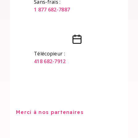
Sans-frais :
1 877 682-7887
Télécopieur :
418 682-7912
Merci à nos partenaires