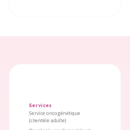
Services
Service oncogénétique
(clientèle adulte)