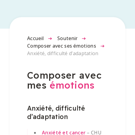
Accueil
-
Soutenir
-
Composer avec ses émotions
-
Anxiété, difficulté d’adaptation
Composer avec
mes
émotions
Anxiété, difficulté
d’adaptation
Anxiété et cancer
– CHU