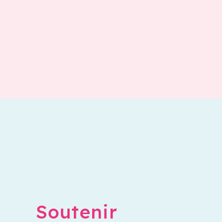
Soutenir