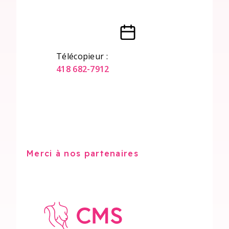
Télécopieur :
418 682-7912
Merci à nos partenaires