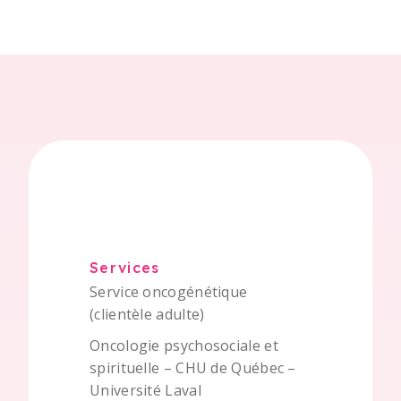
Services
Service oncogénétique
(clientèle adulte)
Oncologie psychosociale et
spirituelle – CHU de Québec –
Université Laval