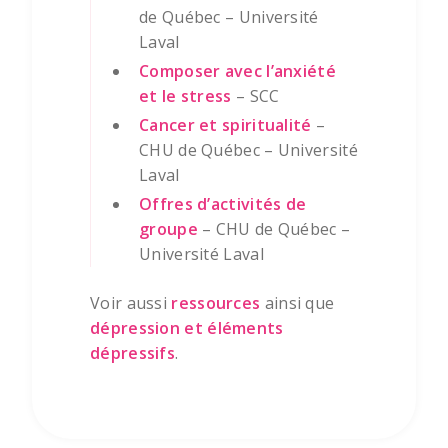
de Québec – Université
Laval
Composer avec l’anxiété
et le stress
– SCC
Cancer et spiritualité
–
CHU de Québec – Université
Laval
Offres d’activités de
groupe
– CHU de Québec –
Université Laval
Voir aussi
ressources
ainsi que
dépression et éléments
dépressifs
.