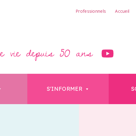
Professionnels
Accueil
S'INFORMER
S