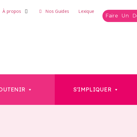
À propos
Nos Guides
Lexique
Faire Un D
OUTENIR
S'IMPLIQUER