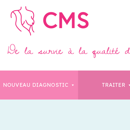
NOUVEAU DIAGNOSTIC
TRAITER