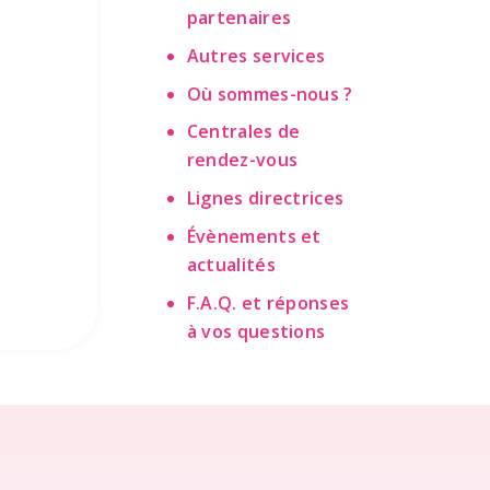
partenaires
Autres services
Où sommes-nous ?
Centrales de
rendez-vous
Lignes directrices
Évènements et
actualités
F.A.Q. et réponses
à vos questions