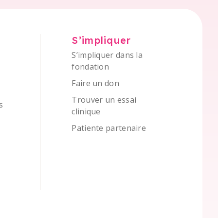
S’impliquer
S’impliquer dans la
fondation
Faire un don
Trouver un essai
s
clinique
Patiente partenaire