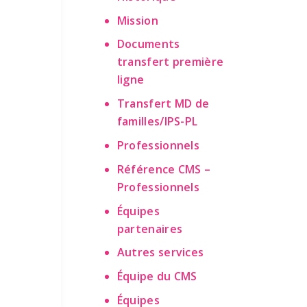
Mission
Documents
transfert première
ligne
Transfert MD de
familles/IPS-PL
Professionnels
Référence CMS –
Professionnels
Équipes
partenaires
Autres services
Équipe du CMS
Équipes