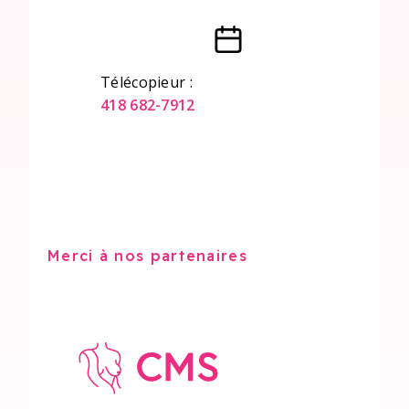
Télécopieur :
418 682-7912
Merci à nos partenaires