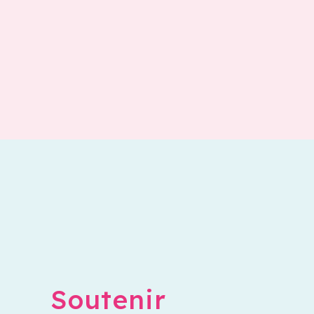
Soutenir