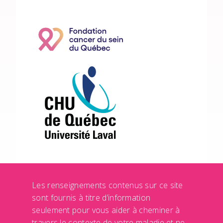
Les renseignements contenus sur ce site
sont fournis à titre d’information
seulement pour vous aider à cheminer à
travers le contexte de votre maladie et ne