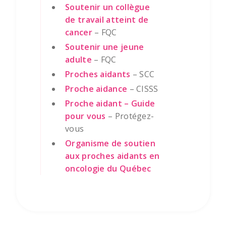
Soutenir un collègue
de travail atteint de
cancer
– FQC
Soutenir une jeune
adulte
– FQC
Proches aidants
– SCC
Proche aidance
– CISSS
Proche aidant – Guide
pour vous
– Protégez-
vous
Organisme de soutien
aux proches aidants en
oncologie du Québec