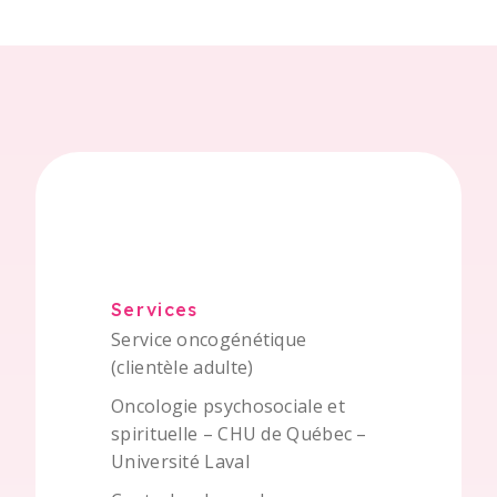
Services
Service oncogénétique
(clientèle adulte)
Oncologie psychosociale et
spirituelle – CHU de Québec –
Université Laval