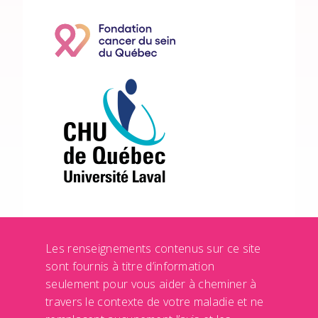
Les renseignements contenus sur ce site
sont fournis à titre d’information
seulement pour vous aider à cheminer à
travers le contexte de votre maladie et ne