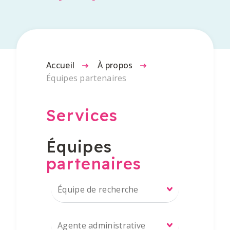
Accueil
-
À propos
-
Équipes partenaires
Services
Équipes
partenaires
Équipe de recherche
Agente administrative