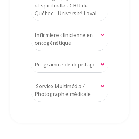
et spirituelle - CHU de
Québec - Université Laval
Infirmière clinicienne en
oncogénétique
Programme de dépistage
Service Multimédia /
Photographie médicale