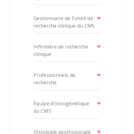
Gestionnaire de l’unité de
recherche clinique du CMS
Infirmière de recherche
clinique
Professionnels de
recherche
Équipe d’oncogénétique
du CMS
Oncologie psychosociale