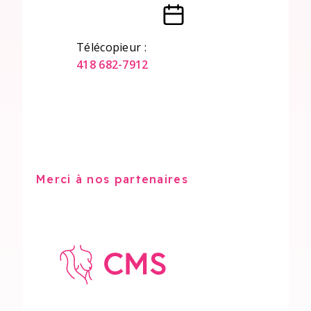
Télécopieur :
418 682-7912
Merci à nos partenaires