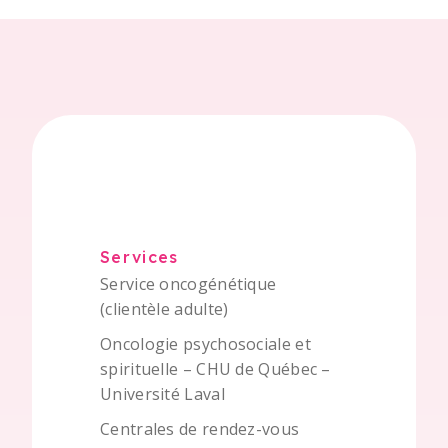
Services
Service oncogénétique
(clientèle adulte)
Oncologie psychosociale et
spirituelle – CHU de Québec –
Université Laval
Centrales de rendez-vous