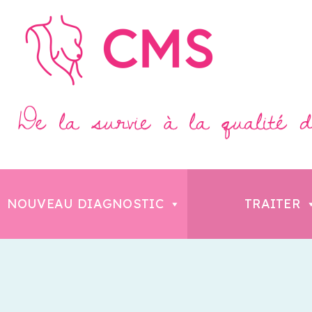
NOUVEAU DIAGNOSTIC
TRAITER