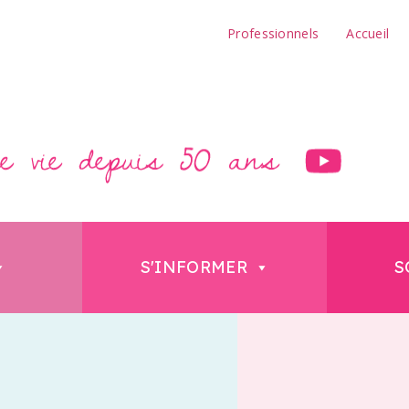
Professionnels
Accueil
S'INFORMER
S