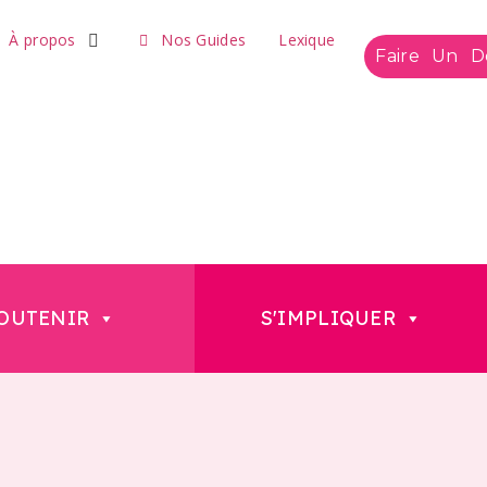
À propos
Nos Guides
Lexique
Faire Un D
OUTENIR
S'IMPLIQUER