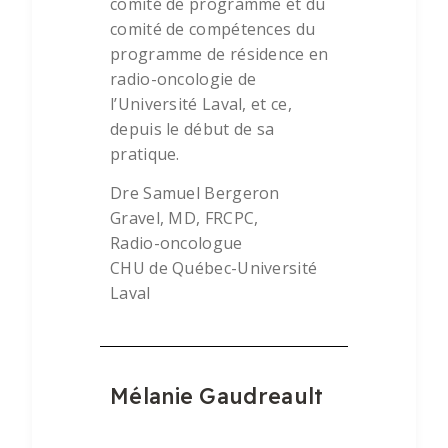
comité de programme et du
comité de compétences du
programme de résidence en
radio-oncologie de
l’Université Laval, et ce,
depuis le début de sa
pratique.
Dre Samuel Bergeron
Gravel, MD, FRCPC,
Radio-oncologue
CHU de Québec-Université
Laval
Mélanie Gaudreault