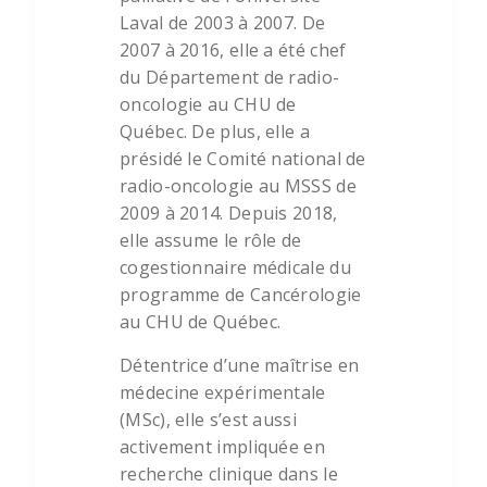
Laval de 2003 à 2007. De
2007 à 2016, elle a été chef
du Département de radio-
oncologie au CHU de
Québec. De plus, elle a
présidé le Comité national de
radio-oncologie au MSSS de
2009 à 2014. Depuis 2018,
elle assume le rôle de
cogestionnaire médicale du
programme de Cancérologie
au CHU de Québec.
Détentrice d’une maîtrise en
médecine expérimentale
(MSc), elle s’est aussi
activement impliquée en
recherche clinique dans le