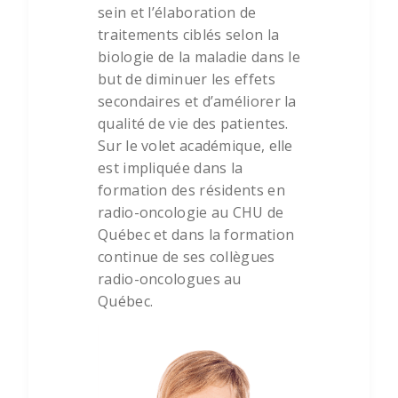
sein et l’élaboration de
traitements ciblés selon la
biologie de la maladie dans le
but de diminuer les effets
secondaires et d’améliorer la
qualité de vie des patientes.
Sur le volet académique, elle
est impliquée dans la
formation des résidents en
radio-oncologie au CHU de
Québec et dans la formation
continue de ses collègues
radio-oncologues au
Québec.