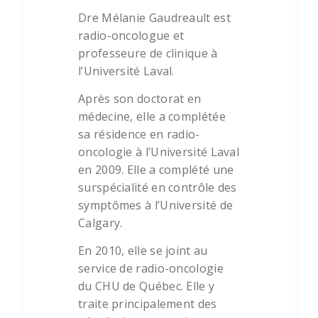
Dre Mélanie Gaudreault est
radio-oncologue et
professeure de clinique à
l’Université Laval.
Après son doctorat en
médecine, elle a complétée
sa résidence en radio-
oncologie à l’Université Laval
en 2009. Elle a complété une
surspécialité en contrôle des
symptômes à l’Université de
Calgary.
En 2010, elle se joint au
service de radio-oncologie
du CHU de Québec. Elle y
traite principalement des