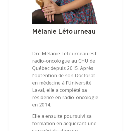
Mélanie Létourneau
Dre Mélanie Létourneau est
radio-oncologue au CHU de
Québec depuis 2015. Après
l’obtention de son Doctorat
en médecine à l’Université
Laval, elle a complété sa
résidence en radio-oncologie
en 2014.
Elle a ensuite poursuivi sa
formation en acquérant une
surspécialisation en