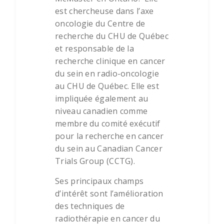
est chercheuse dans l’axe
oncologie du Centre de
recherche du CHU de Québec
et responsable de la
recherche clinique en cancer
du sein en radio-oncologie
au CHU de Québec. Elle est
impliquée également au
niveau canadien comme
membre du comité exécutif
pour la recherche en cancer
du sein au Canadian Cancer
Trials Group (CCTG).
Ses principaux champs
d’intérêt sont l’amélioration
des techniques de
radiothérapie en cancer du