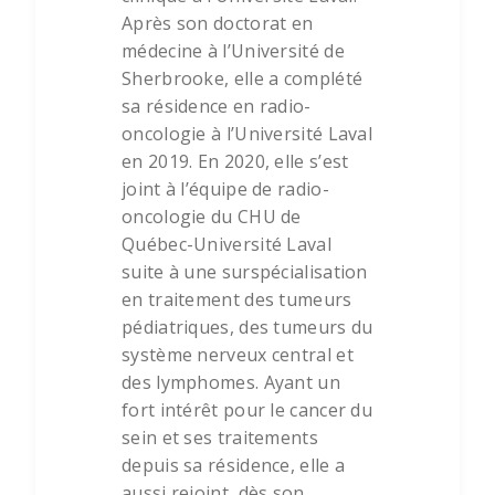
Après son doctorat en
médecine à l’Université de
Sherbrooke, elle a complété
sa résidence en radio-
oncologie à l’Université Laval
en 2019. En 2020, elle s’est
joint à l’équipe de radio-
oncologie du CHU de
Québec-Université Laval
suite à une surspécialisation
en traitement des tumeurs
pédiatriques, des tumeurs du
système nerveux central et
des lymphomes. Ayant un
fort intérêt pour le cancer du
sein et ses traitements
depuis sa résidence, elle a
aussi rejoint, dès son