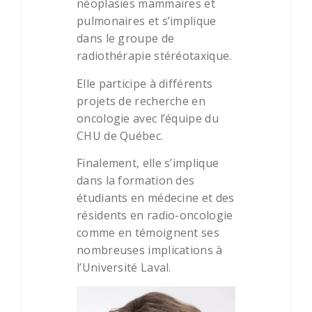
néoplasies mammaires et
pulmonaires et s’implique
dans le groupe de
radiothérapie stéréotaxique.
Elle participe à différents
projets de recherche en
oncologie avec l’équipe du
CHU de Québec.
Finalement, elle s’implique
dans la formation des
étudiants en médecine et des
résidents en radio-oncologie
comme en témoignent ses
nombreuses implications à
l’Université Laval.