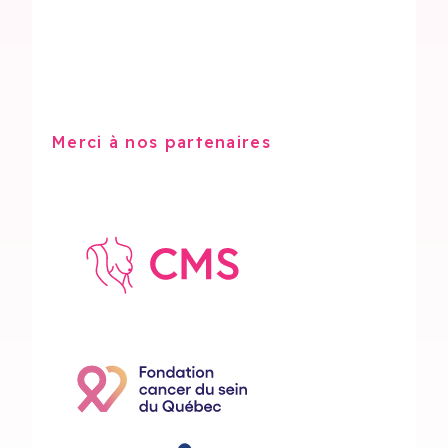
Merci à nos partenaires