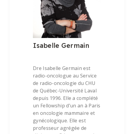
Isabelle Germain
Dre Isabelle Germain est
radio-oncologue au Service
de radio-oncologie du CHU
de Québec-Université Laval
depuis 1996. Elle a complété
un Fellowship d’un an à Paris
en oncologie mammaire et
gynécologique. Elle est
professeur agrégée de