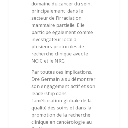
domaine du cancer du sein,
principalement dans le
secteur de l’irradiation
mammaire partielle. Elle
participe également comme
investigateur local à
plusieurs protocoles de
recherche clinique avec le
NCIC et le NRG.
Par toutes ces implications,
Dre Germain a su démontrer
son engagement actif et son
leadership dans
l’amélioration globale de la
qualité des soins et dans la
promotion de la recherche
clinique en cancérologie au