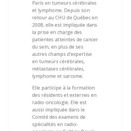
Paris en tumeurs cérébrales
et lymphome. Depuis son
retour au CHU de Québec en
2008, elle est impliquée dans
la prise en charge des
patientes atteintes de cancer
du sein, en plus de ses
autres champs d’expertise
en tumeurs cérébrales,
métastases cérébrales,
lymphome et sarcome.
Elle participe à la formation
des résidents et externes en
radio-oncologie. Elle est
aussi impliquée dans le
Comité des examens de
spécialités en radio-