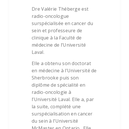
Dre Valérie Théberge est
radio-oncologue
surspécialisée en cancer du
sein et professeure de
clinique à la Faculté de
médecine de l’Université
Laval.
Elle a obtenu son doctorat
en médecine à l’Université de
Sherbrooke puis son
diplôme de spécialité en
radio-oncologie à
l’Université Laval. Elle a, par
la suite, complété une
surspécialisation en cancer
du sein à l’Université
McMaster en Ontario. Elle