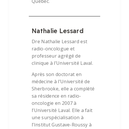
Québec.
Nathalie Lessard
Dre Nathalie Lessard est
radio-oncologue et
professeur agrégé de
clinique à l’Université Laval.
Après son doctorat en
médecine à l’Université de
Sherbrooke, elle a complété
sa résidence en radio-
oncologie en 2007 à
l’Université Laval. Elle a fait
une surspécialisation à
l’Institut Gustave-Roussy à