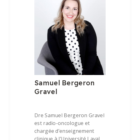
Samuel Bergeron
Gravel
Dre Samuel Bergeron Gravel
est radio-oncologue et
chargée d’enseignement
clinique à l’Université Laval.