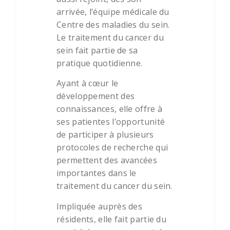
arrivée, l’équipe médicale du
Centre des maladies du sein.
Le traitement du cancer du
sein fait partie de sa
pratique quotidienne.
Ayant à cœur le
développement des
connaissances, elle offre à
ses patientes l’opportunité
de participer à plusieurs
protocoles de recherche qui
permettent des avancées
importantes dans le
traitement du cancer du sein.
Impliquée auprès des
résidents, elle fait partie du