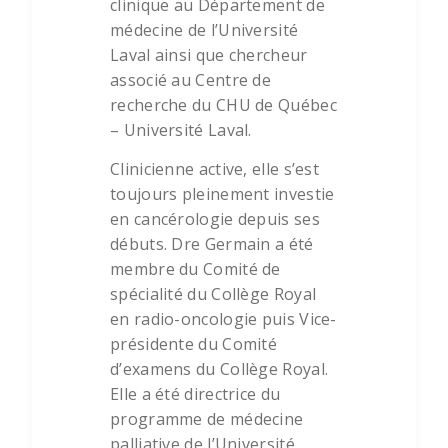
clinique au Département de
médecine de l’Université
Laval ainsi que chercheur
associé au Centre de
recherche du CHU de Québec
– Université Laval.
Clinicienne active, elle s’est
toujours pleinement investie
en cancérologie depuis ses
débuts. Dre Germain a été
membre du Comité de
spécialité du Collège Royal
en radio-oncologie puis Vice-
présidente du Comité
d’examens du Collège Royal.
Elle a été directrice du
programme de médecine
palliative de l’Université