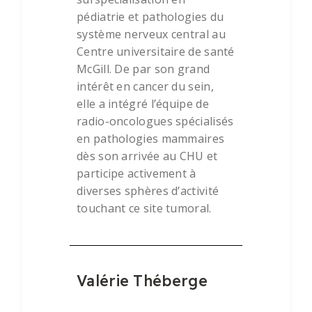
pédiatrie et pathologies du
système nerveux central au
Centre universitaire de santé
McGill. De par son grand
intérêt en cancer du sein,
elle a intégré l’équipe de
radio-oncologues spécialisés
en pathologies mammaires
dès son arrivée au CHU et
participe activement à
diverses sphères d’activité
touchant ce site tumoral.
Valérie Théberge