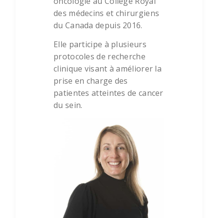
oncologie au Collège Royal
des médecins et chirurgiens
du Canada depuis 2016.
Elle participe à plusieurs
protocoles de recherche
clinique visant à améliorer la
prise en charge des
patientes atteintes de cancer
du sein.