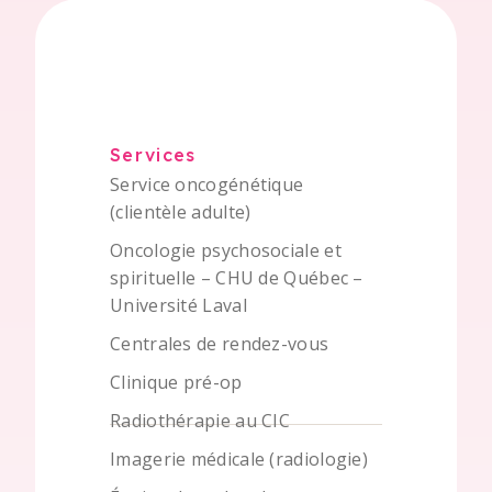
Services
Service oncogénétique
(clientèle adulte)
Oncologie psychosociale et
spirituelle – CHU de Québec –
Université Laval
Centrales de rendez-vous
Clinique pré-op
Radiothérapie au CIC
Imagerie médicale (radiologie)