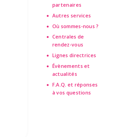
partenaires
Autres services
Où sommes-nous ?
Centrales de
rendez-vous
Lignes directrices
Évènements et
actualités
F.A.Q. et réponses
à vos questions