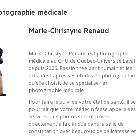
otographie médicale
Marie-Christyne Renaud
Marie-Christyne Renaud est photographe
médicale au CHU de Québec-Université Laval
depuis 2006. Passionnée par l’humain et les
arts, c’est après ses études en photographie
qu’elle choisit de se spécialiser en
photographie médicale.
d
Pour faire le suivi de votre état de santé, il se
pourrait que votre médecin fasse appel à ses
services. Les photos seront prises
directement à la clinique dans la salle de
consultation avec beaucoup de délicatesse et