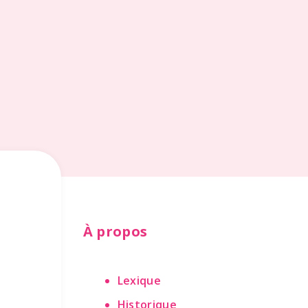
À propos
Lexique
Historique