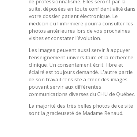
de professionnalisme. Elles seront par la
suite, déposées en toute confidentialité dans
votre dossier patient électronique. Le
médecin ou l’infirmière pourra consulter les
photos antérieures lors de vos prochaines
visites et constater l’évolution.
Les images peuvent aussi servir à appuyer
l’enseignement universitaire et la recherche
clinique. Un consentement écrit, libre et
éclairé est toujours demandé. L’autre partie
de son travail consiste à créer des images
pouvant servir aux différentes
communications diverses du CHU de Québec.
La majorité des très belles photos de ce site
sont la gracieuseté de Madame Renaud.