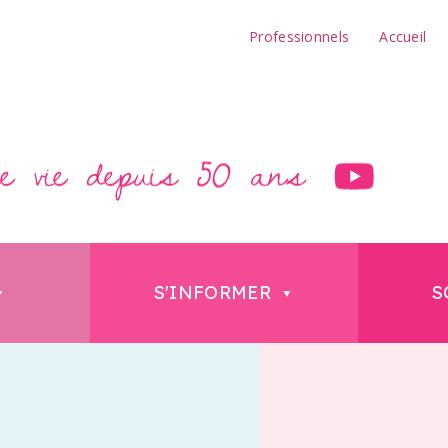
Professionnels
Accueil
S'INFORMER
S