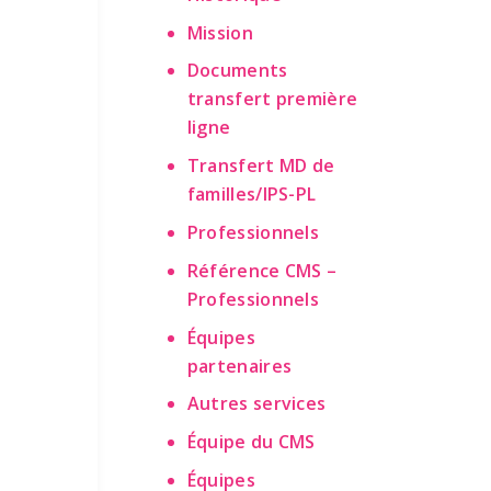
Mission
Documents
transfert première
ligne
Transfert MD de
familles/IPS-PL
Professionnels
Référence CMS –
Professionnels
Équipes
partenaires
Autres services
Équipe du CMS
Équipes