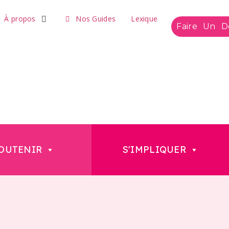
À propos
Nos Guides
Lexique
Faire Un D
OUTENIR
S'IMPLIQUER