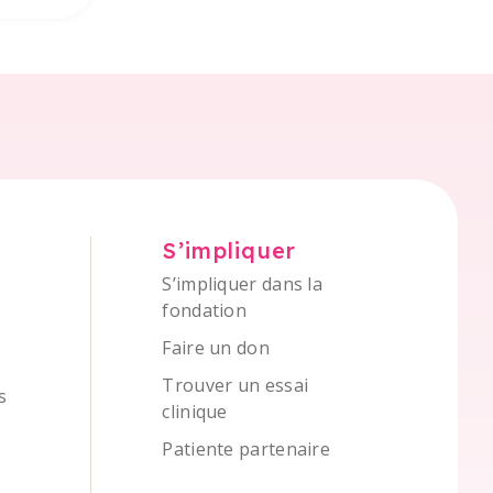
S’impliquer
S’impliquer dans la
fondation
Faire un don
Trouver un essai
s
clinique
Patiente partenaire