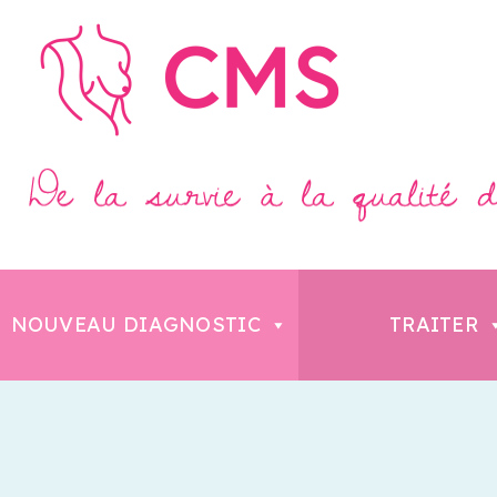
NOUVEAU DIAGNOSTIC
TRAITER