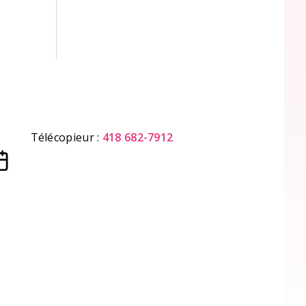
Télécopieur :
418 682-7912