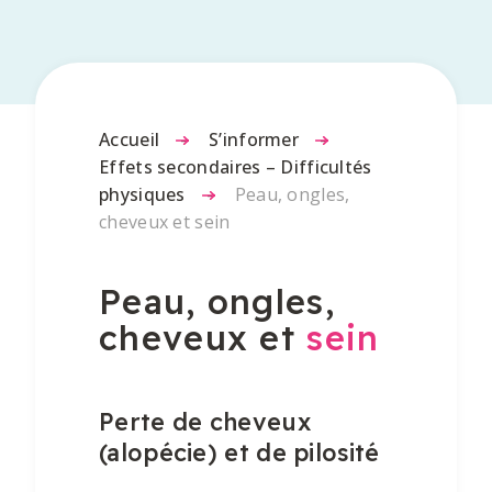
Accueil
-
S’informer
-
Effets secondaires – Difficultés
physiques
-
Peau, ongles,
cheveux et sein
Peau, ongles,
cheveux et
sein
Perte de cheveux
(alopécie) et de pilosité