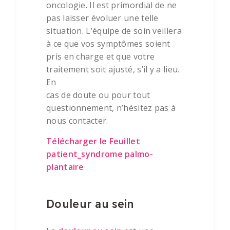
oncologie. Il est primordial de ne
pas laisser évoluer une telle
situation. L’équipe de soin veillera
à ce que vos symptômes soient
pris en charge et que votre
traitement soit ajusté, s’il y a lieu.
En
cas de doute ou pour tout
questionnement, n’hésitez pas à
nous contacter.
Télécharger le Feuillet
patient_syndrome palmo-
plantaire
Douleur au sein