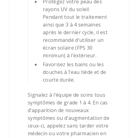
Protégez votre peau des
rayons UV du soleil.
Pendant tout le traitement
ainsi que 3 à 4 semaines
après le dernier cycle, il est
recommandé d’utiliser un
écran solaire (FPS 30
minimun) à l’extérieur.
Favorisez les bains ou les
douches à l’eau tiède et de
courte durée.
Signalez à l’équipe de soins tous
symptômes de grade 1 à 4. En cas
d’apparition de nouveaux
symptômes ou d’augmentation de
ceux-ci, appelez sans tarder votre
médecin ou votre pharmacien en