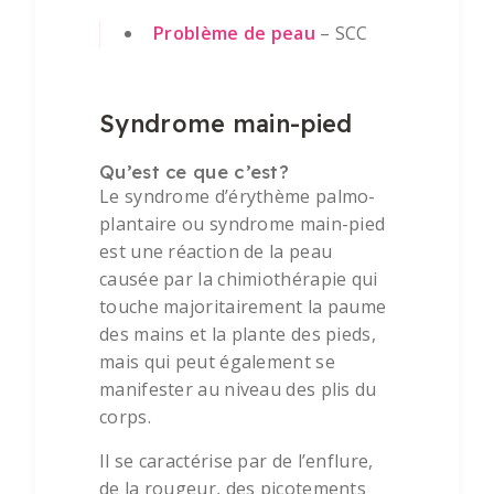
Problème de peau
– SCC
Syndrome main-pied
Qu’est ce que c’est?
Le syndrome d’érythème palmo-
plantaire ou syndrome main-pied
est une réaction de la peau
causée par la chimiothérapie qui
touche majoritairement la paume
des mains et la plante des pieds,
mais qui peut également se
manifester au niveau des plis du
corps.
Il se caractérise par de l’enflure,
de la rougeur, des picotements