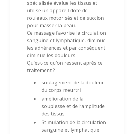
spécialisée évalue les tissus et
utilise un appareil doté de
rouleaux motorisés et de succion
pour masser la peau.
Ce massage favorise la circulation
sanguine et lymphatique, diminue
les adhérences et par conséquent
diminue les douleurs
Qu’est-ce qu’on ressent après ce
traitement ?
soulagement de la douleur
du corps meurtri
amélioration de la
souplesse et de l’amplitude
des tissus
Stimulation de la circulation
sanguine et lymphatique