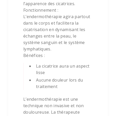
l’apparence des cicatrices.
Fonctionnement :
L’endermothérapie agira partout
dans le corps et facilitera la
cicatrisation en dynamisant les
échanges entre la peau, le
système sanguin et le système
lymphatiques.
Bénéfices :
La cicatrice aura un aspect
lisse
Aucune douleur lors du
traitement
L’endermothérapie est une
technique non invasive et non
douloureuse. La thérapeute