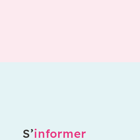
S’
informer