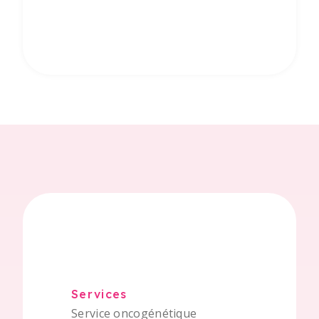
Services
Service oncogénétique