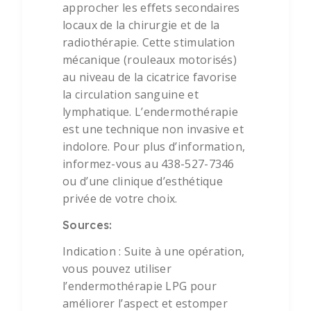
approcher les effets secondaires
locaux de la chirurgie et de la
radiothérapie. Cette stimulation
mécanique (rouleaux motorisés)
au niveau de la cicatrice favorise
la circulation sanguine et
lymphatique. L’endermothérapie
est une technique non invasive et
indolore. Pour plus d’information,
informez-vous au 438-527-7346
ou d’une clinique d’esthétique
privée de votre choix.
Sources:
Indication : Suite à une opération,
vous pouvez utiliser
l’endermothérapie LPG pour
améliorer l’aspect et estomper