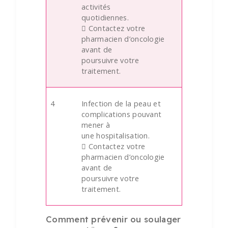
activités
quotidiennes.
 Contactez votre
pharmacien d’oncologie
avant de
poursuivre votre
traitement.
4
Infection de la peau et
complications pouvant
mener à
une hospitalisation.
 Contactez votre
pharmacien d’oncologie
avant de
poursuivre votre
traitement.
Comment prévenir ou soulager