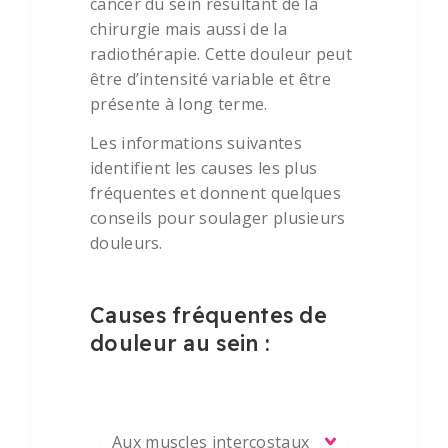
cancer du sein résultant de la
chirurgie mais aussi de la
radiothérapie. Cette douleur peut
être d’intensité variable et être
présente à long terme.
Les informations suivantes
identifient les causes les plus
fréquentes et donnent quelques
conseils pour soulager plusieurs
douleurs.
Causes fréquentes de
douleur au sein :
Aux muscles intercostaux