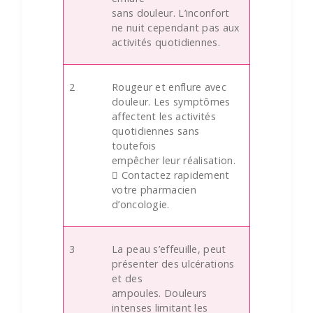
sans douleur. L’inconfort
ne nuit cependant pas aux
activités quotidiennes.
2
Rougeur et enflure avec
douleur. Les symptômes
affectent les activités
quotidiennes sans
toutefois
empêcher leur réalisation.
 Contactez rapidement
votre pharmacien
d’oncologie.
3
La peau s’effeuille, peut
présenter des ulcérations
et des
ampoules. Douleurs
intenses limitant les