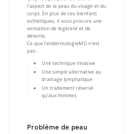
l’aspect de la peau du visage et du
corps. En plus de ses bienfaits
esthétiques, il vous procure une
sensation de légèreté et de
détente.
Ce que l’endermologieMD n’est
pas :
Une technique invasive
Une simple alternative au
drainage lymphatique
Un traitement réservé
qu’aux femmes
Problème de peau