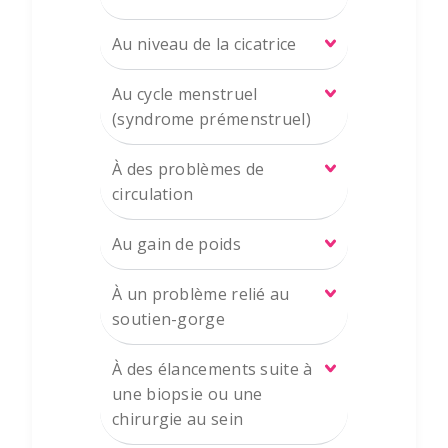
Au niveau de la cicatrice
Au cycle menstruel
(syndrome prémenstruel)
À des problèmes de
circulation
Au gain de poids
À un problème relié au
soutien-gorge
À des élancements suite à
une biopsie ou une
chirurgie au sein