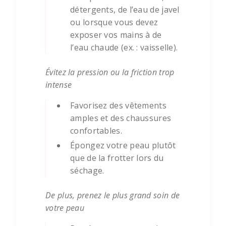
détergents, de l’eau de javel
ou lorsque vous devez
exposer vos mains à de
l’eau chaude (ex. : vaisselle).
Évitez la pression ou la friction trop
intense
Favorisez des vêtements
amples et des chaussures
confortables.
Épongez votre peau plutôt
que de la frotter lors du
séchage.
De plus, prenez le plus grand soin de
votre peau