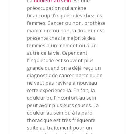
La
douleur au sein
est une
préoccupation qui amène
beaucoup d’inquiétudes chez les
femmes. Cancer ou non, prothèse
mammaire ou non, la douleur est
présente chez la majorité des
femmes à un moment ou à un
autre de la vie. Cependant,
l’inquiétude est souvent plus
grande quand on a déjà reçu un
diagnostic de cancer parce qu’on
ne veut pas revivre à nouveau
cette expérience-là. En fait, la
douleur ou l’inconfort au sein
peut avoir plusieurs causes. La
douleur au sein ou à la paroi
thoracique est très fréquente
suite au traitement pour un