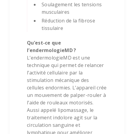
Soulagement les tensions
musculaires
Réduction de la fibrose
tissulaire
Qu’est-ce que
l’endermologieMD ?
L’endermologieMD est une
technique qui permet de relancer
l’activité cellulaire par la
stimulation mécanique des
cellules endormies. L’appareil crée
un mouvement de palper-rouler à
l’aide de rouleaux motorisés.
Aussi appelé lipomassage, le
traitement indolore agit sur la
circulation sanguine et
lymphatique pour améliorer