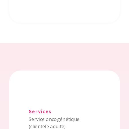
Services
Service oncogénétique
(clientèle adulte)