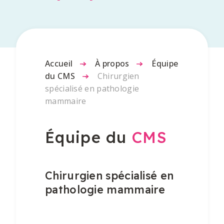
Accueil
-
À propos
-
Équipe
du CMS
-
Chirurgien
spécialisé en pathologie
mammaire
Équipe du
CMS
Chirurgien spécialisé en
pathologie mammaire