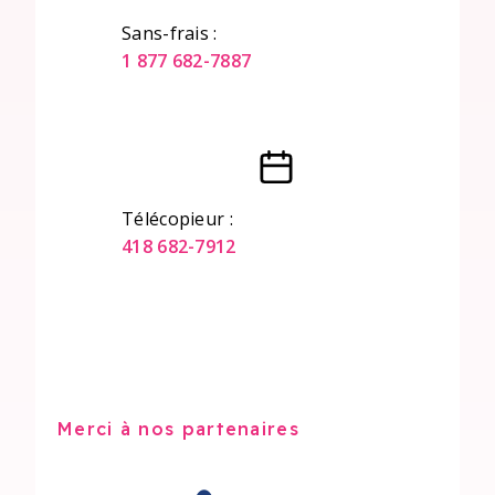
Sans-frais :
1 877 682-7887
Télécopieur :
418 682-7912
Merci à nos partenaires