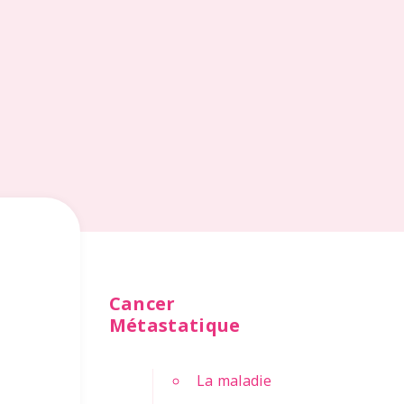
Cancer
Métastatique
La maladie