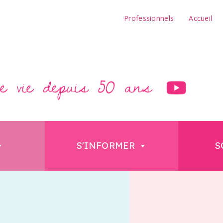
Professionnels
Accueil
S'INFORMER
S