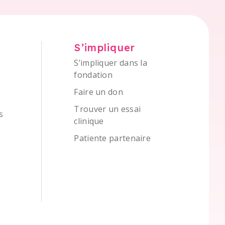
S’impliquer
S’impliquer dans la
fondation
Faire un don
Trouver un essai
s
clinique
Patiente partenaire