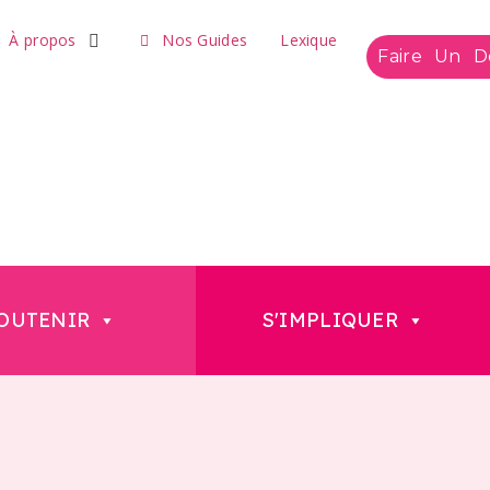
À propos
Nos Guides
Lexique
Faire Un D
OUTENIR
S'IMPLIQUER