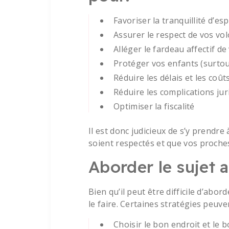
Favoriser la tranquillité d’esp
Assurer le respect de vos vo
Alléger le fardeau affectif 
Protéger vos enfants (surtou
Réduire les délais et les coût
Réduire les complications juri
Optimiser la fiscalité
Il est donc judicieux de s’y prendre
soient respectés et que vos proche
Aborder le sujet 
Bien qu’il peut être difficile d’abor
le faire. Certaines stratégies peuve
Choisir le bon endroit et le