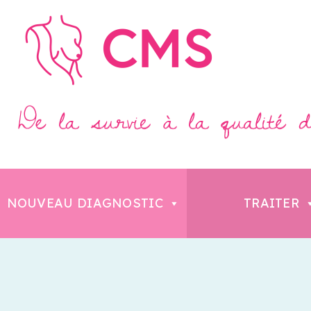
NOUVEAU DIAGNOSTIC
TRAITER