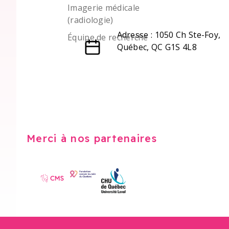
Imagerie médicale
(radiologie)
Adresse : 1050 Ch Ste-Foy,
Équipe de recherche
Québec, QC G1S 4L8
Merci à nos partenaires