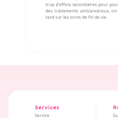
trop d’effets secondaires pour pouv
des traitements anticancéreux, on 
tard sur les soins de fin de vie.
Services
R
Service
Gu