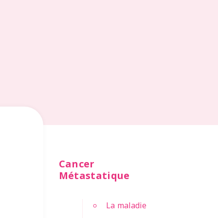
Cancer
Métastatique
La maladie