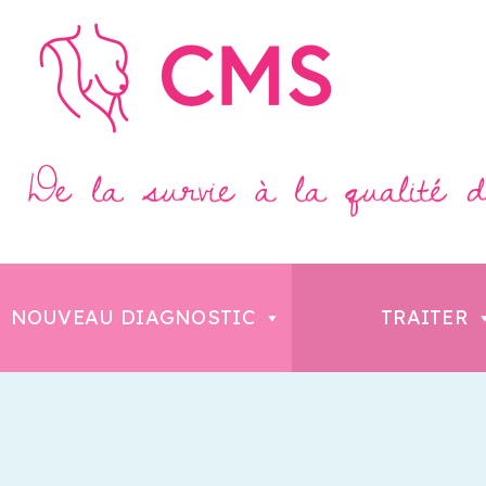
NOUVEAU DIAGNOSTIC
TRAITER