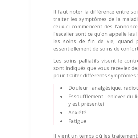
Il faut noter la différence entre soi
traiter les symptômes de la maladie
ceux-ci commencent dès l’annonce 
l’escalier sont ce qu’on appelle les
les soins de fin de vie, quand p
essentiellement de soins de confort
Les soins palliatifs visent le co
sont indiqués que vous receviez de
pour traiter différents symptômes 
Douleur : analgésique, radio
Essoufflement : enlever du 
y est présente)
Anxiété
Fatigue
Il vient un temps où les traitement