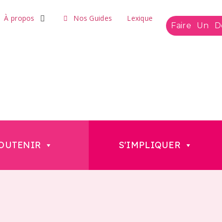
À propos
Nos Guides
Lexique
Faire Un D
OUTENIR
S'IMPLIQUER