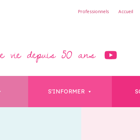
Professionnels
Accueil
S'INFORMER
S