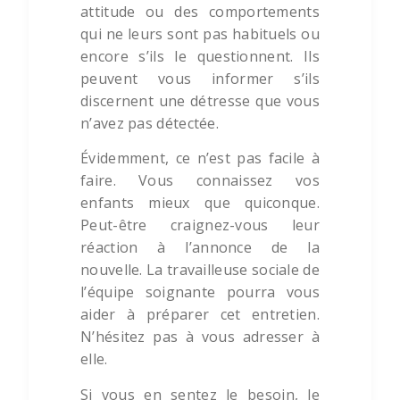
attitude ou des comportements
qui ne leurs sont pas habituels ou
encore s’ils le questionnent. Ils
peuvent vous informer s’ils
discernent une détresse que vous
n’avez pas détectée.
Évidemment, ce n’est pas facile à
faire. Vous connaissez vos
enfants mieux que quiconque.
Peut-être craignez-vous leur
réaction à l’annonce de la
nouvelle. La travailleuse sociale de
l’équipe soignante pourra vous
aider à préparer cet entretien.
N’hésitez pas à vous adresser à
elle.
Si vous en sentez le besoin, le