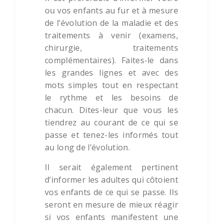
ou vos enfants au fur et à mesure
de l’évolution de la maladie et des
traitements à venir (examens,
chirurgie, traitements
complémentaires). Faites-le dans
les grandes lignes et avec des
mots simples tout en respectant
le rythme et les besoins de
chacun. Dites-leur que vous les
tiendrez au courant de ce qui se
passe et tenez-les informés tout
au long de l’évolution.
Il serait également pertinent
d’informer les adultes qui côtoient
vos enfants de ce qui se passe. Ils
seront en mesure de mieux réagir
si vos enfants manifestent une