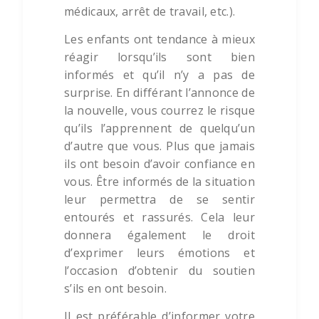
médicaux, arrêt de travail, etc.).
Les enfants ont tendance à mieux
réagir lorsqu’ils sont bien
informés et qu’il n’y a pas de
surprise. En différant l’annonce de
la nouvelle, vous courrez le risque
qu’ils l’apprennent de quelqu’un
d’autre que vous. Plus que jamais
ils ont besoin d’avoir confiance en
vous. Être informés de la situation
leur permettra de se sentir
entourés et rassurés. Cela leur
donnera également le droit
d’exprimer leurs émotions et
l’occasion d’obtenir du soutien
s’ils en ont besoin.
Il est préférable d’informer votre