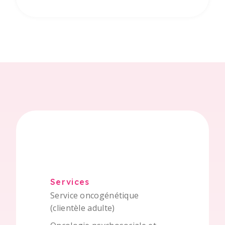
Services
Service oncogénétique
(clientèle adulte)