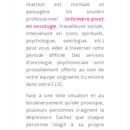
réaction est normale et
passagère. Un soutien
professionnel (
infirmière-pivot
en oncologie
, travailleuse sociale,
intervenant en soins spirituels,
psychologue, sexologue, etc.)
peut vous aider à traverser cette
période difficile. Des services
d’oncologie psychosociale sont
probablement offerts au sein de
votre équipe soignante ou encore
dans votre CLSC.
Face à une telle situation et au
bouleversement qu’elle provoque,
plusieurs personnes craignent la
dépression. Sachez que chaque
personne réagit à sa propre