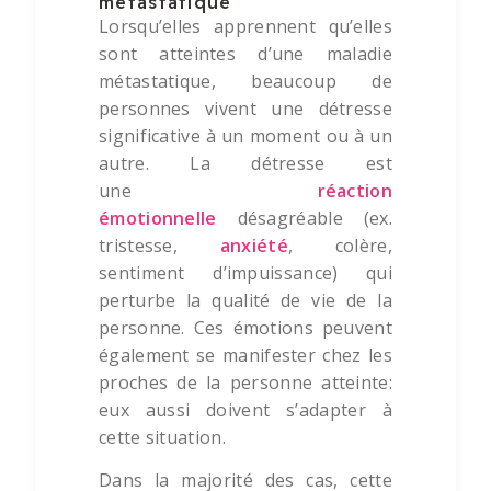
métastatique
Lorsqu’elles apprennent qu’elles
sont atteintes d’une maladie
métastatique, beaucoup de
personnes vivent une détresse
significative à un moment ou à un
autre. La détresse est
une
réaction
émotionnelle
désagréable (ex.
tristesse,
anxiété
, colère,
sentiment d’impuissance) qui
perturbe la qualité de vie de la
personne. Ces émotions peuvent
également se manifester chez les
proches de la personne atteinte:
eux aussi doivent s’adapter à
cette situation.
Dans la majorité des cas, cette