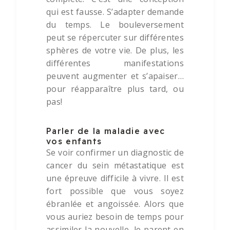
qui est fausse. S’adapter demande
du temps. Le bouleversement
peut se répercuter sur différentes
sphères de votre vie. De plus, les
différentes manifestations
peuvent augmenter et s’apaiser…
pour réapparaître plus tard, ou
pas!
Parler de la maladie avec
vos enfants
Se voir confirmer un diagnostic de
cancer du sein métastatique est
une épreuve difficile à vivre. Il est
fort possible que vous soyez
ébranlée et angoissée. Alors que
vous auriez besoin de temps pour
assimiler la nouvelle, le parent en