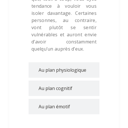
tendance à vouloir vous
isoler davantage. Certaines
personnes, au contraire,
vont plutôt se sentir
vulnérables et auront envie
d’avoir constamment
quelqu’un auprès d’eux.
Au plan physiologique
Au plan cognitif
Au plan émotif