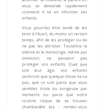
vous se demande rapidement
comment il va en informer ses
enfants.
Vous pourriez être tenté de les
tenir à l’écart, du moins un certain
temps, afin de les protéger ou de
ne pas les attrister. Toutefois le
silence et le mensonge, même par
omission, ne peuvent pas
protéger vos enfants. Quel que
soit leur âge, vos enfants
sentiront que quelque chose ne va
pas, que ce soit parce que vous
semblez triste ou songeuse par
moments ou parce que votre
routine risque de se trouver
chambardée (ex. : rendez-vous