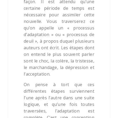
façon. Il est attendu qu’une
certaine période de temps est
nécessaire pour assimiler cette
nouvelle. Vous traverserez ce
qu’on appelle un « processus
d’adaptation » ou « processus de
deuil », à propos duquel plusieurs
auteurs ont écrit. Les étapes dont
on entend le plus souvent parler
sont le choc, la colère, la tristesse,
le marchandage, la dépression et
l’acceptation.
On pense à tort que ces
différentes étapes surviennent
l’une après l’autre dans une suite
logique, et qu’une fois toutes
traversées, l’adaptation est
complète. C’est une conception