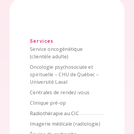
Services
Service oncogénétique
(clientèle adulte)
Oncologie psychosociale et
spirituelle – CHU de Québec –
Université Laval
Centrales de rendez-vous
Clinique pré-op
Radiothérapie au CIC
Imagerie médicale (radiologie)