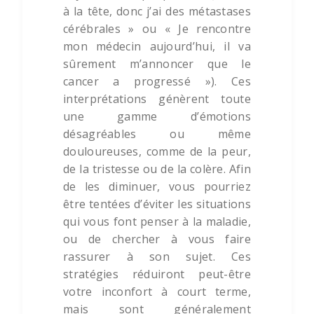
à la tête, donc j’ai des métastases
cérébrales » ou « Je rencontre
mon médecin aujourd’hui, il va
sûrement m’annoncer que le
cancer a progressé »). Ces
interprétations génèrent toute
une gamme d’émotions
désagréables ou même
douloureuses, comme de la peur,
de la tristesse ou de la colère. Afin
de les diminuer, vous pourriez
être tentées d’éviter les situations
qui vous font penser à la maladie,
ou de chercher à vous faire
rassurer à son sujet. Ces
stratégies réduiront peut-être
votre inconfort à court terme,
mais sont généralement