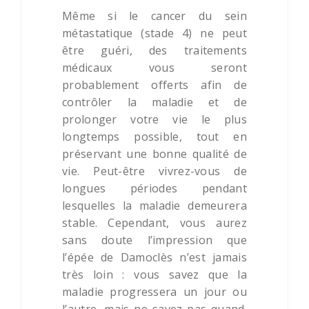
Même si le cancer du sein
métastatique (stade 4) ne peut
être guéri, des traitements
médicaux vous seront
probablement offerts afin de
contrôler la maladie et de
prolonger votre vie le plus
longtemps possible, tout en
préservant une bonne qualité de
vie. Peut-être vivrez-vous de
longues périodes pendant
lesquelles la maladie demeurera
stable. Cependant, vous aurez
sans doute l’impression que
l’épée de Damoclès n’est jamais
très loin : vous savez que la
maladie progressera un jour ou