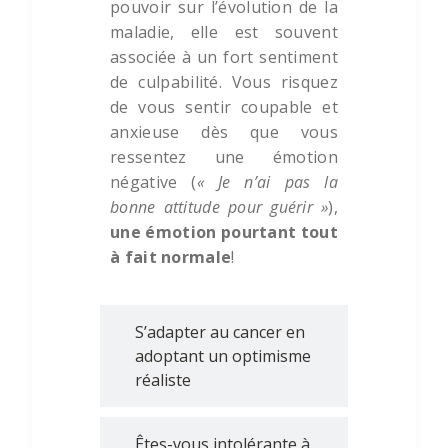
pouvoir sur l’évolution de la
maladie, elle est souvent
associée à un fort sentiment
de culpabilité. Vous risquez
de vous sentir coupable et
anxieuse dès que vous
ressentez une émotion
négative (
« Je n’ai pas la
bonne attitude pour guérir »
),
une émotion pourtant tout
à fait normale
!
S’adapter au cancer en
adoptant un optimisme
réaliste
Êtes-vous intolérante à