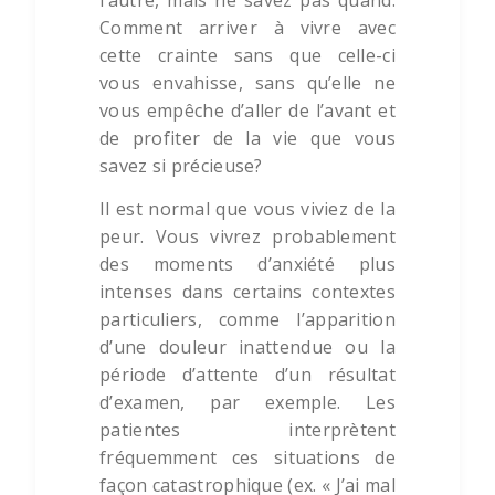
l’autre, mais ne savez pas quand.
Comment arriver à vivre avec
cette crainte sans que celle-ci
vous envahisse, sans qu’elle ne
vous empêche d’aller de l’avant et
de profiter de la vie que vous
savez si précieuse?
Il est normal que vous viviez de la
peur. Vous vivrez probablement
des moments d’anxiété plus
intenses dans certains contextes
particuliers, comme l’apparition
d’une douleur inattendue ou la
période d’attente d’un résultat
d’examen, par exemple. Les
patientes interprètent
fréquemment ces situations de
façon catastrophique (ex. « J’ai mal