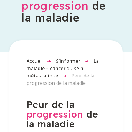
progression
de
la maladie
Accueil
-
S’informer
-
La
maladie – cancer du sein
métastatique
-
Peur de la
progression de la maladie
Peur de la
progression
de
la maladie