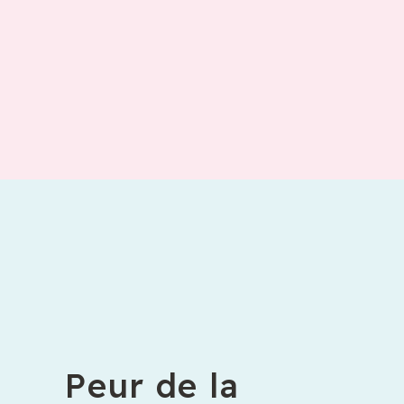
Peur de la