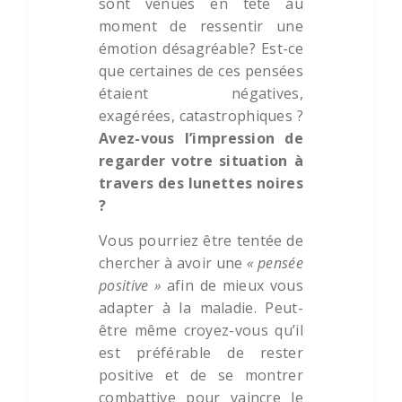
sont venues en tête au
moment de ressentir une
émotion désagréable? Est-ce
que certaines de ces pensées
étaient négatives,
exagérées, catastrophiques ?
Avez-vous l’impression de
regarder votre situation à
travers des lunettes noires
?
Vous pourriez être tentée de
chercher à avoir une
« pensée
positive »
afin de mieux vous
adapter à la maladie. Peut-
être même croyez-vous qu’il
est préférable de rester
positive et de se montrer
combattive pour vaincre le