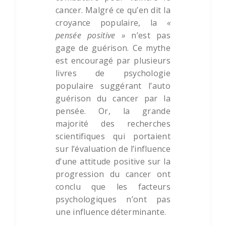
cancer. Malgré ce qu’en dit la
croyance populaire, la
«
pensée positive »
n’est pas
gage de guérison. Ce mythe
est encouragé par plusieurs
livres de psychologie
populaire suggérant l’auto
guérison du cancer par la
pensée. Or, la grande
majorité des recherches
scientifiques qui portaient
sur l’évaluation de l’influence
d’une attitude positive sur la
progression du cancer ont
conclu que les facteurs
psychologiques n’ont pas
une influence déterminante.