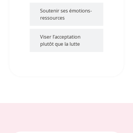
Soutenir ses émotions-
ressources
Viser l’acceptation
plutôt que la lutte