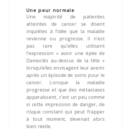
Une peur normale
Une majorité de patientes
atteintes de cancer se disent
inquiètes à l’idée que la maladie
revienne ou progresse. Il n’est
pas rare qu’elles utilisent
l’expression « avoir une épée de
Damoclès au-dessus de la tête »
lorsqu’elles envisagent leur avenir
après un épisode de soins pour le
cancer. Lorsque la maladie
progresse et que des métastases
apparaissent, c’est un peu comme
si cette impression de danger, de
risque constant qui peut frapper
à tout moment, devenait alors
bien réelle.