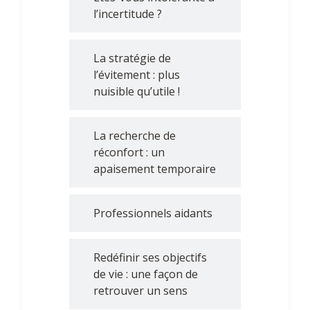
l’incertitude ?
La stratégie de
l’évitement : plus
nuisible qu’utile !
La recherche de
réconfort : un
apaisement temporaire
Professionnels aidants
Redéfinir ses objectifs
de vie : une façon de
retrouver un sens