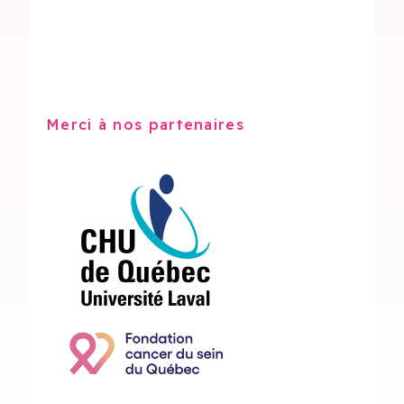
Merci à nos partenaires