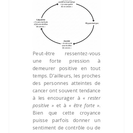
Peut-être ressentez-vous
une forte pression à
demeurer positive en tout
temps. D’ailleurs, les proches
des personnes atteintes de
cancer ont souvent tendance
à les encourager à
« rester
positive »
et à
« être forte »
.
Bien que cette croyance
puisse parfois donner un
sentiment de contrôle ou de