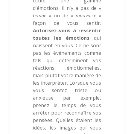
toute une gamme
d’émotions; il n’y a pas de
«
bonne »
ou de
« mauvaise »
façon de vous sentir.
Autorisez-vous à ressentir
toutes les émotions
qui
naissent en vous. Ce ne sont
pas les événements comme
tels qui déterminent vos
réactions émotionnelles,
mais plutôt votre manière de
les interpréter. Lorsque vous
vous sentez triste ou
anxieuse par exemple,
prenez le temps de vous
arrêter pour reconnaître vos
pensées. Quelles étaient les
idées, les images qui vous