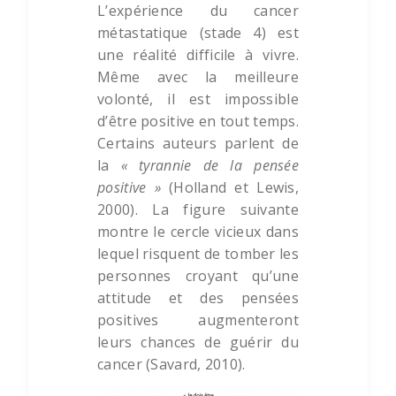
L’expérience du cancer
métastatique (stade 4) est
une réalité difficile à vivre.
Même avec la meilleure
volonté, il est impossible
d’être positive en tout temps.
Certains auteurs parlent de
la
« tyrannie de la pensée
positive »
(Holland et Lewis,
2000). La figure suivante
montre le cercle vicieux dans
lequel risquent de tomber les
personnes croyant qu’une
attitude et des pensées
positives augmenteront
leurs chances de guérir du
cancer (Savard, 2010).